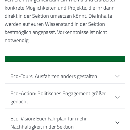
konkrete Möglichkeiten und Projekte, die ihr dann
direkt in der Sektion umsetzen könnt. Die Inhalte
werden auf euren Wissenstand in der Sektion
bestmöglich angepasst. Vorkenntnisse ist nicht
notwendig.
Eco-Tours: Ausfahrten anders gestalten
Eco-Action: Politisches Engagement größer
gedacht
Eco-Vision: Euer Fahrplan für mehr
Nachhaltigkeit in der Sektion