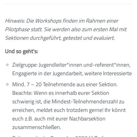
Hinweis: Die Workshops finden im Rahmen einer
Pilotphase statt. Sie werden also zum ersten Mal mit
Sektionen durchgeführt, getestet und evaluiert.
Und so geht’s:
Zielgruppe: Jugendleiter*innen und-referent*innen,
Engagierte in der Jugendarbeit, weitere Interessierte
Mind. 7 – 20 Teilnehmende aus einer Sektion.
Beachte: Wenn es innerhalb eurer Sektion
schwierig ist, die Mindest-Teilnehmendenzahl zu
erreichen, meldet euch trotzdem gerne! Ihr könnt
euch z.B. auch mit eurer Nachbarsektion
zusammenschließen.