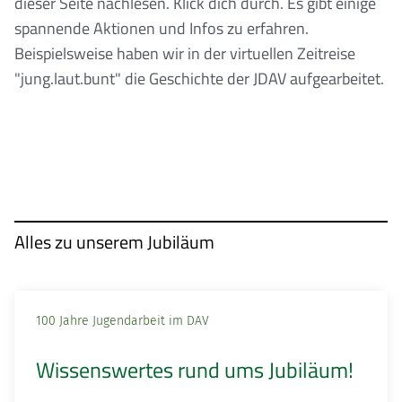
dieser Seite nachlesen. Klick dich durch. Es gibt einige
spannende Aktionen und Infos zu erfahren.
Beispielsweise haben wir in der virtuellen Zeitreise
"jung.laut.bunt" die Geschichte der JDAV aufgearbeitet.
Alles zu unserem Jubiläum
100 Jahre Jugendarbeit im DAV
Wissenswertes rund ums Jubiläum!