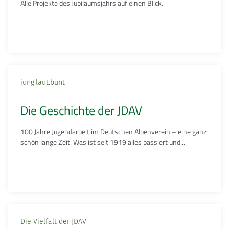
Alle Projekte des Jubiläumsjahrs auf einen Blick.
jung.laut.bunt
Die Geschichte der JDAV
100 Jahre Jugendarbeit im Deutschen Alpenverein – eine ganz
schön lange Zeit. Was ist seit 1919 alles passiert und...
Die Vielfalt der JDAV