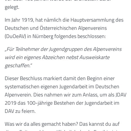
gelegt.
Im Jahr 1919, hat nämlich die Hauptversammlung des
Deutschen und Österreichischen Alpenvereins
(DuOeAV) in Nürnberg folgendes beschlossen:
„Für Teilnehmer der Jugendgruppen des Alpenvereins
wird ein eigenes Abzeichen nebst Ausweiskarte
geschaffen.“
Dieser Beschluss markiert damit den Beginn einer
systematischen eigenen Jugendarbeit im Deutschen
Alpenverein. Dies nahmen wir zum Anlass, um als JDAV
2019 das 100-jährige Bestehen der Jugendarbeit im
DAV zu feiern.
Was wir da alles gemacht haben? Das kannst du auf