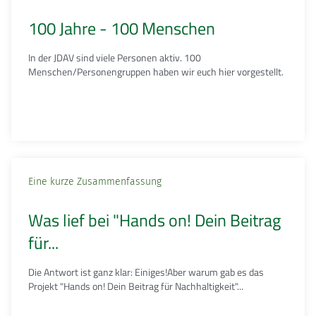
100 Jahre - 100 Menschen
In der JDAV sind viele Personen aktiv. 100
Menschen/Personengruppen haben wir euch hier vorgestellt.
Eine kurze Zusammenfassung
Was lief bei "Hands on! Dein Beitrag
für...
Die Antwort ist ganz klar: Einiges!Aber warum gab es das
Projekt "Hands on! Dein Beitrag für Nachhaltigkeit"...