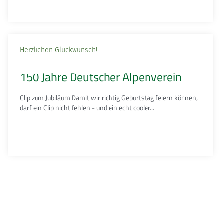
Herzlichen Glückwunsch!
150 Jahre Deutscher Alpenverein
Clip zum Jubiläum Damit wir richtig Geburtstag feiern können,
darf ein Clip nicht fehlen - und ein echt cooler...