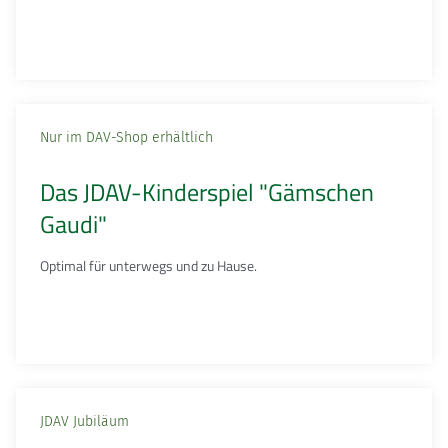
Nur im DAV-Shop erhältlich
Das JDAV-Kinderspiel "Gämschen
Gaudi"
Optimal für unterwegs und zu Hause.
JDAV Jubiläum