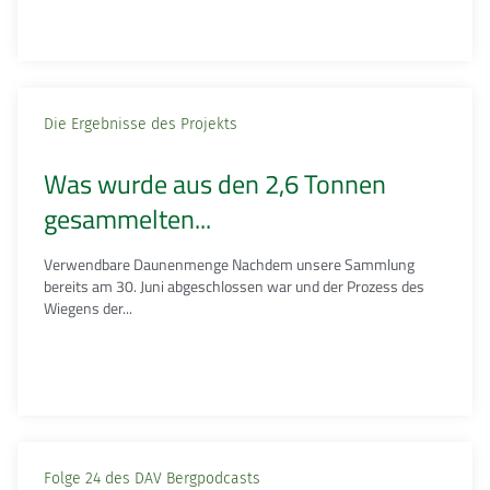
Die Ergebnisse des Projekts
Was wurde aus den 2,6 Tonnen
gesammelten...
Verwendbare Daunenmenge Nachdem unsere Sammlung
bereits am 30. Juni abgeschlossen war und der Prozess des
Wiegens der...
Folge 24 des DAV Bergpodcasts