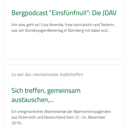
Bergpodcast "Einsfünfnull": Die JDAV
Um was geht es? Lisa Amenda, freie Journalistin und Texterin,
war am Bundesjugendleitertag in Nürnberg mit dabei und...
So war das internationale Gipfeltreffen
Sich treffen, gemeinsam
austauschen,...
Ein ereignisreiches Wochenende der Alpenvereinsjugenden
aus Österreich und Deutschland Vom 22.-24. November
2019...