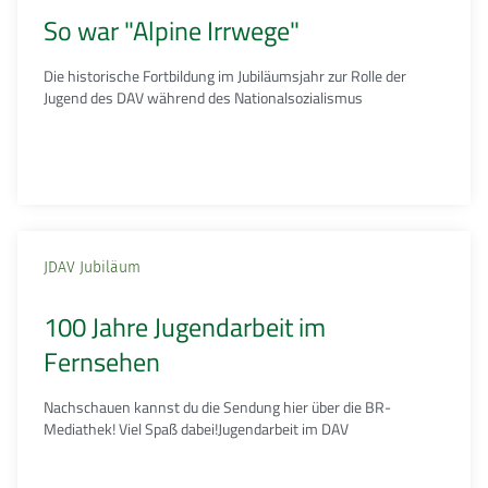
So war "Alpine Irrwege"
Die historische Fortbildung im Jubiläumsjahr zur Rolle der
Jugend des DAV während des Nationalsozialismus
JDAV Jubiläum
100 Jahre Jugendarbeit im
Fernsehen
Nachschauen kannst du die Sendung hier über die BR-
Mediathek! Viel Spaß dabei!Jugendarbeit im DAV