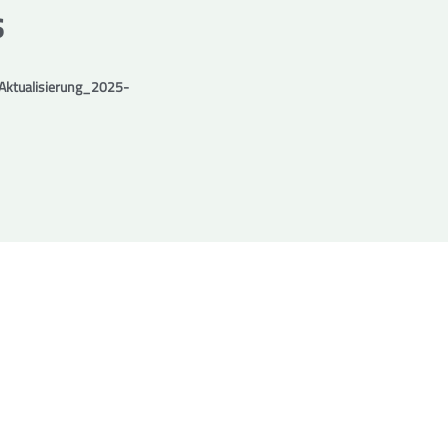
s
ktualisierung_2025-