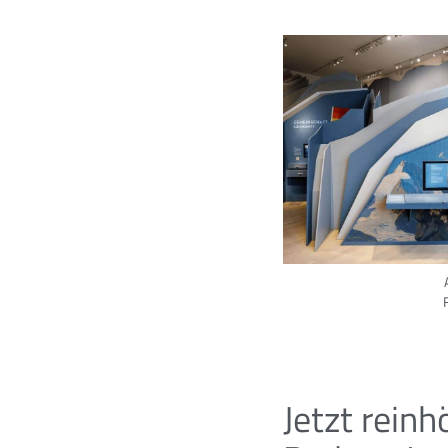
Jetzt reinh