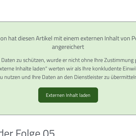
ion hat diesen Artikel mit einem externen Inhalt von 
angereichert
 Daten zu schützen, wurde er nicht ohne Ihre Zustimmung 
Externe Inhalte laden" werten wir als Ihre konkludente Einwi
u nutzen und Ihre Daten an den Dienstleister zu übermittel
Externen Inhalt laden
 der Folge 05