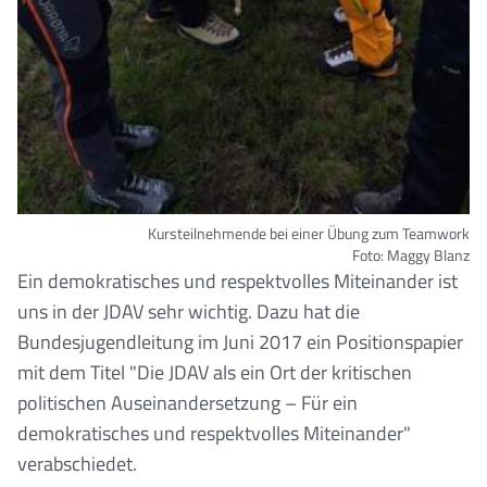
Kursteilnehmende bei einer Übung zum Teamwork
Foto: Maggy Blanz
Ein demokratisches und respektvolles Miteinander ist
uns in der JDAV sehr wichtig. Dazu hat die
Bundesjugendleitung im Juni 2017 ein Positionspapier
mit dem Titel "Die JDAV als ein Ort der kritischen
politischen Auseinandersetzung – Für ein
demokratisches und respektvolles Miteinander"
verabschiedet.