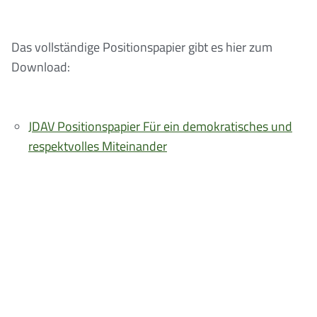
Das vollständige Positionspapier gibt es hier zum
Download:
JDAV Positionspapier Für ein demokratisches und
respektvolles Miteinander