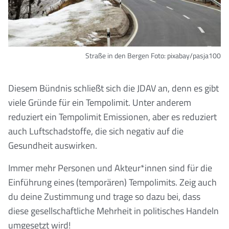
Straße in den Bergen
Foto: pixabay/pasja100
Diesem Bündnis schließt sich die JDAV an, denn es gibt
viele Gründe für ein Tempolimit. Unter anderem
reduziert ein Tempolimit Emissionen, aber es reduziert
auch Luftschadstoffe, die sich negativ auf die
Gesundheit auswirken.
Immer mehr Personen und Akteur*innen sind für die
Einführung eines (temporären) Tempolimits. Zeig auch
du deine Zustimmung und trage so dazu bei, dass
diese gesellschaftliche Mehrheit in politisches Handeln
umgesetzt wird!