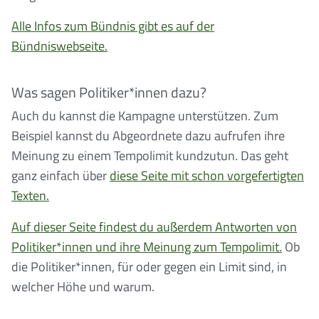
Alle Infos zum Bündnis gibt es auf der
Bündniswebseite.
Was sagen Politiker*innen dazu?
Auch du kannst die Kampagne unterstützen. Zum
Beispiel kannst du Abgeordnete dazu aufrufen ihre
Meinung zu einem Tempolimit kundzutun. Das geht
ganz einfach über
diese Seite mit schon vorgefertigten
Texten.
Auf dieser Seite findest du außerdem Antworten von
Politiker*innen und ihre Meinung zum Tempolimit.
Ob
die Politiker*innen, für oder gegen ein Limit sind, in
welcher Höhe und warum.