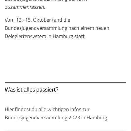
zusammenfassen.
Vom 13.-15. Oktober fand die
Bundesjugendversammlung nach einem neuen
Delegiertensystem in Hamburg statt.
Was ist alles passiert?
Hier findest du alle wichtigen Infos zur
Bundesjugendversammlung 2023 in Hamburg