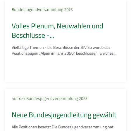
Bundesjugendversammlung 2023
Volles Plenum, Neuwahlen und
Beschlüsse -...
Vielfältige Themen - die Beschlüsse der BJV So wurde das
Positionspapier „Alpen im Jahr 2050“ beschlossen, welches...
auf der Bundesjugendversammlung 2023
Neue Bundesjugendleitung gewählt
Alle Positionen besetzt Die Bundesjugendversammlung hat