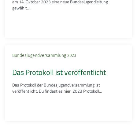
am 14. Oktober 2023 eine neue Bundesjugendleitung
gewählt....
Bundesjugendversammlung 2023
Das Protokoll ist veröffentlicht
Das Protokoll der Bundesjugendversammlung ist
veröffentlicht. Du findest es hier: 2023 Protokoll...